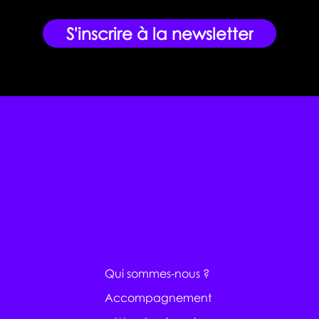
S'inscrire à la newsletter
Qui sommes-nous ?
Accompagnement