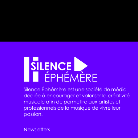
Silence Éphémère est une société de média
dédiée à encourager et valoriser la créativité
musicale afin de permettre aux artistes et
professionnels de la musique de vivre leur
passion.
Newsletters