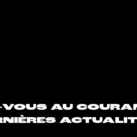
-VOUS AU COURA
NIÈRES ACTUALIT