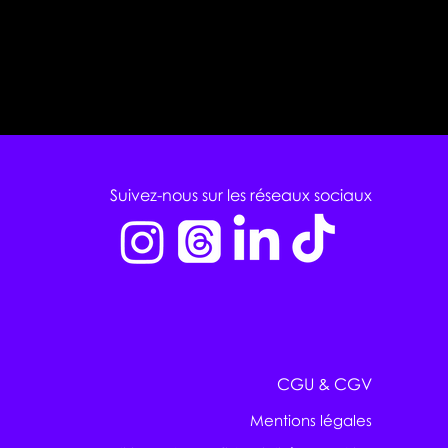
Suivez-nous sur les réseaux sociaux
CGU & CGV
Mentions légales