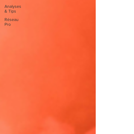
Analyses
& Tips
Réseau
Pro