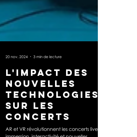
20 nov. 2024
3 min de lecture
L'IMPACT DES
NOUVELLES
TECHNOLOGIES
SUR LES