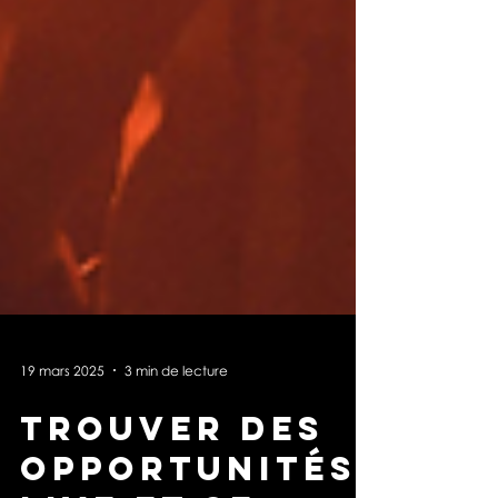
19 mars 2025
3 min de lecture
Trouver des