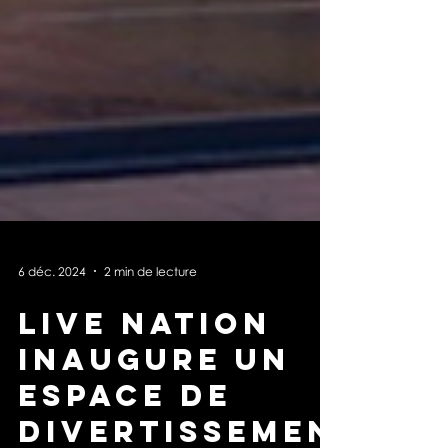
6 déc. 2024
2 min de lecture
Live Nation
inaugure un