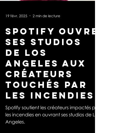
19 févr. 2025
2 min de lecture
Spotify ouvre
ses studios
de Los
Angeles aux
créateurs
touchés par
les incendies
Spotify soutient les créateurs impactés par
les incendies en ouvrant ses studios de Los
Angeles.