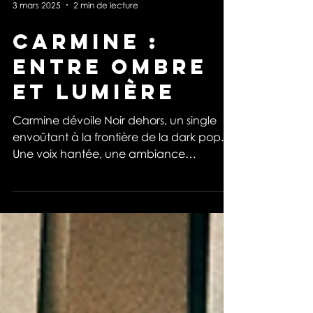
3 mars 2025
2 min de lecture
Carmine :
entre ombre
et lumière
Carmine dévoile Noir dehors, un single
envoûtant à la frontière de la dark pop.
Une voix hantée, une ambiance
nocturne, une poésie sonore.