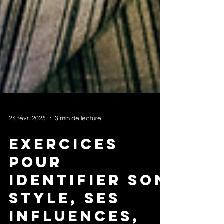
26 févr. 2025
3 min de lecture
Exercices
pour