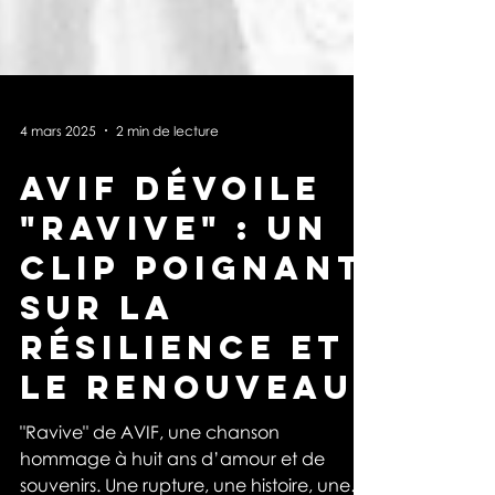
4 mars 2025
2 min de lecture
AVIF dévoile
"RAVIVE" : un
clip poignant
sur la
résilience et
le renouveau
"Ravive" de AVIF, une chanson