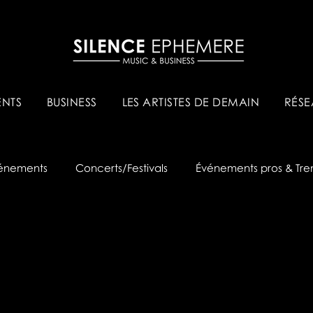
NTS
BUSINESS
LES ARTISTES DE DEMAIN
RÉSE
énements
Concerts/Festivals
Événements pros & Tre