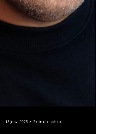
13 janv. 2025
2 min de lecture