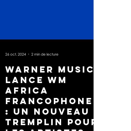
26 oct. 2024
2 min de lecture
Warner Music
lance WM
Africa
Francophone
: Un nouveau