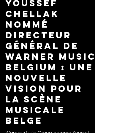
Youssef
Chellak
nommé
directeur
général de
Warner Music
Belgium : Une
nouvelle
vision pour
la scène
musicale
Belge