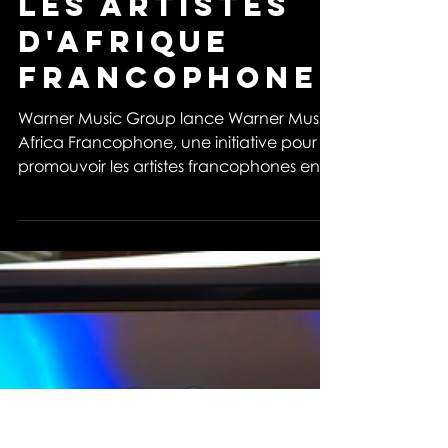
tremplin pour
les artistes
d'Afrique
francophone
Warner Music Group lance Warner Music
Africa Francophone, une initiative pour
promouvoir les artistes francophones en
France et en Afrique.