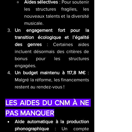
Aides sélectives
 : Pour soutenir 
les structures fragiles, les 
nouveaux talents et la diversité 
musicale.
Un engagement fort pour la 
transition écologique et l’égalité 
des genres
 : Certaines aides 
incluent désormais des critères de 
bonus pour les structures 
engagées.
Un budget maintenu à 117,8 M€
 : 
Malgré la réforme, les financements 
restent au rendez-vous !
LES AIDES DU CNM À NE 
PAS MANQUER
Aide automatique à la production 
phonographique
 : Un compte 