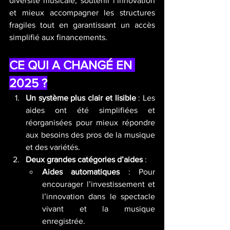
diversité musicale, soutenir l’innovation 
et mieux accompagner les structures 
fragiles tout en garantissant un accès 
simplifié aux financements.
CE QUI A CHANGÉ EN 
2025 ?
Un système plus clair et lisible
 : Les 
aides ont été simplifiées et 
réorganisées pour mieux répondre 
aux besoins des pros de la musique 
et des variétés.
Deux grandes catégories d’aides
 :
Aides automatiques
 : Pour 
encourager l’investissement et 
l’innovation dans le spectacle 
vivant et la musique 
enregistrée.