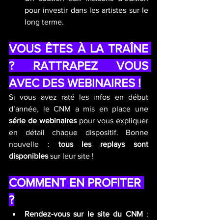
pour investir dans les artistes sur le 
long terme.
VOUS ÊTES À LA TRAÎNE 
? RATTRAPEZ VOUS 
AVEC DES WEBINAIRES !
Si vous avez raté les infos en début 
d’année, le CNM a mis en place une 
série de webinaires
 pour vous expliquer 
en détail chaque dispositif. Bonne 
nouvelle : 
tous les replays sont 
disponibles
 sur leur site !
COMMENT EN PROFITER 
?
Rendez-vous sur le site du CNM
 : 