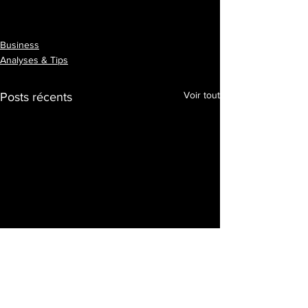
Business
Analyses & Tips
Voir tout
Posts récents