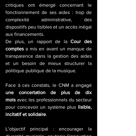
critiques ont émergé concernant le 
fonctionnement de ses aides : trop de 
complexité administrative, des 
dispositifs peu lisibles et un accès inégal 
aux financements. 
De plus, un rapport de la 
Cour des 
comptes
 a mis en avant un manque de 
transparence dans la gestion des aides 
et un besoin de mieux structurer la 
politique publique de la musique.
Face à ces constats, le CNM a engagé 
une concertation de plus de dix 
mois
 avec les professionnels du secteur 
pour concevoir un système plus 
lisible, 
incitatif et solidaire
. 
L’objectif principal : encourager la 