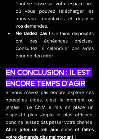
Tout se passe sur votre espace pro, 
où vous pouvez télécharger les 
nouveaux formulaires et déposer 
vos demandes.
Ne tardez pas !
 Certains dispositifs 
ont des échéances précises. 
Consultez le calendrier des aides 
pour ne rien rater.
EN CONCLUSION : IL EST 
ENCORE TEMPS D'AGIR
Si vous n’avez pas encore exploré ces 
nouvelles aides, c’est le moment ou 
jamais ! Le CNM a mis en place un 
dispositif plus simple et plus efficace, 
donc ne laissez pas passer votre chance. 
Allez jeter un œil aux aides et faites 
votre demande dès maintenant !