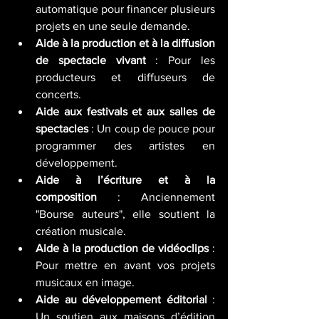
automatique pour financer plusieurs 
projets en une seule demande.
Aide à la production et à la diffusion 
de spectacle vivant
 : Pour les 
producteurs et diffuseurs de 
concerts.
Aide aux festivals et aux salles de 
spectacles
 : Un coup de pouce pour 
programmer des artistes en 
développement.
Aide à l’écriture et à la 
composition
 : Anciennement 
"Bourse auteurs", elle soutient la 
création musicale.
Aide à la production de vidéoclips
 : 
Pour mettre en avant vos projets 
musicaux en image.
Aide au développement éditorial
 : 
Un soutien aux maisons d’édition 