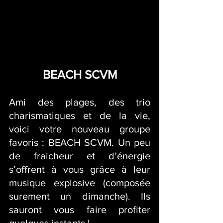
BEACH SCVM
Ami des plages, des trio 
charismatiques et de la vie, 
voici votre nouveau groupe 
favoris : BEACH SCVM. Un peu 
de fraicheur et d’énergie 
s’offrent à vous grâce à leur 
musique explosive (composée 
surement un dimanche). Ils 
sauront vous faire profiter 
quelques instants !