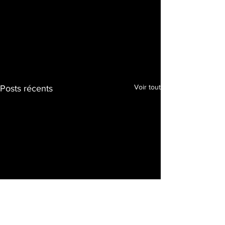
Voir tout
Posts récents