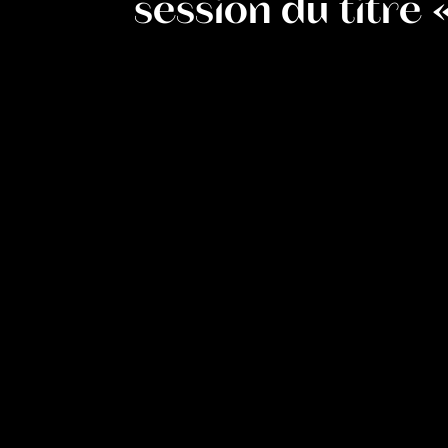
session du titre 