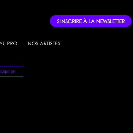
S'INSCRIRE À LA NEWSLETTER
AU PRO
NOS ARTISTES
cription