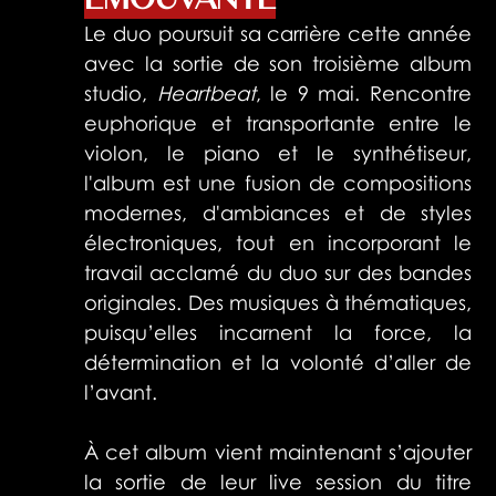
Le duo poursuit sa carrière cette année 
avec la sortie de son troisième album 
studio, 
Heartbeat
, le 9 mai. Rencontre 
euphorique et transportante entre le 
violon, le piano et le synthétiseur, 
l'album est une fusion de compositions 
modernes, d'ambiances et de styles 
électroniques, tout en incorporant le 
travail acclamé du duo sur des bandes 
originales. Des musiques à thématiques, 
puisqu’elles incarnent la force, la 
détermination et la volonté d’aller de 
l’avant.
À cet album vient maintenant s’ajouter 
la sortie de leur live session du titre 