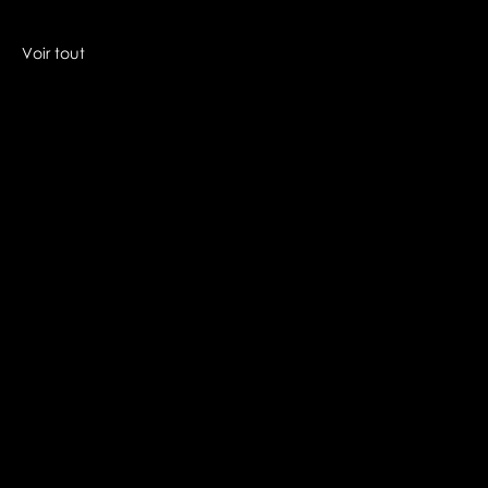
Voir tout