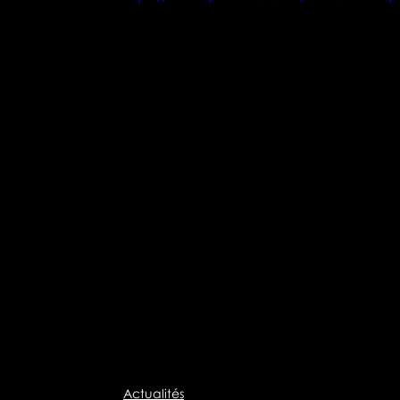
Actualités