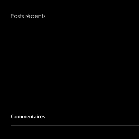
Posts récents
Commentaires