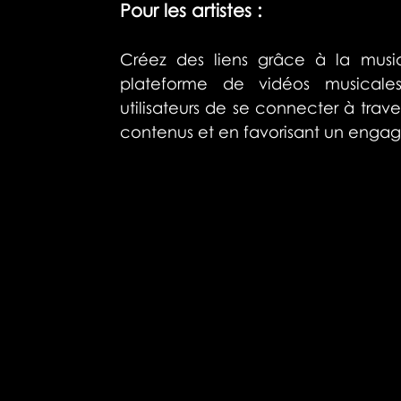
Pour les artistes : 
Créez des liens grâce à la musi
plateforme de vidéos musicales
utilisateurs de se connecter à trave
contenus et en favorisant un enga