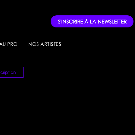
S'INSCRIRE À LA NEWSLETTER
AU PRO
NOS ARTISTES
cription