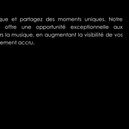
que et partagez des moments uniques. Notre 
 offre une opportunité exceptionnelle aux 
rs la musique, en augmentant la visibilité de vos 
gement accru.