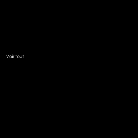
Voir tout