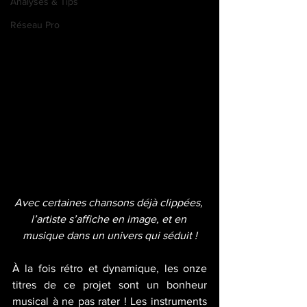
Analyses & Tips
Réseau Pro
Avec certaines chansons déjà clippées, 
l’artiste s’affiche en image, et en 
musique dans un univers qui séduit !
À la fois rétro et dynamique, les onze 
titres de ce projet sont un bonheur 
musical à ne pas rater ! Les instruments 