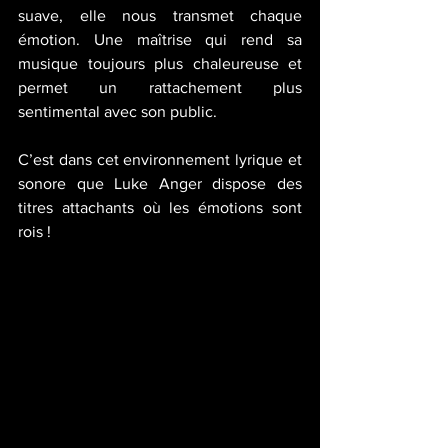
suave, elle nous transmet chaque 
émotion. Une maîtrise qui rend sa 
musique toujours plus chaleureuse et 
permet un rattachement plus 
sentimental avec son public.
C’est dans cet environnement lyrique et 
sonore que Luke Anger dispose des 
titres attachants où les émotions sont 
rois !