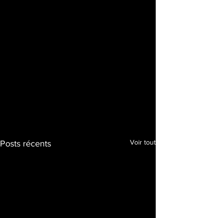
Voir tout
Posts récents