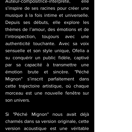
Auteur-compositrice-interprète, elle 
s’inspire de ses racines pour créer une 
musique à la fois intime et universelle. 
Depuis ses débuts, elle explore les 
thèmes de l’amour, des émotions et de 
l’introspection, toujours avec une 
authenticité touchante. Avec sa voix 
sensuelle et son style unique, Ofelia a 
su conquérir un public fidèle, captivé 
par sa capacité à transmettre une 
émotion brute et sincère. "Péché 
Mignon" s’inscrit parfaitement dans 
cette trajectoire artistique, où chaque 
morceau est une nouvelle fenêtre sur 
son univers.
Si "Péché Mignon" nous avait déjà 
charmés dans sa version originale, cette 
version acoustique est une véritable 