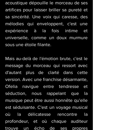
acoustique dépouille le morceau de ses 
artifices pour laisser briller sa pureté et 
sa sincérité. Une voix qui caresse, des 
mélodies qui enveloppent, c'est une 
expérience à la fois intime et 
universelle, comme un doux murmure 
sous une étoile filante.
Mais au-delà de l'émotion brute, c'est le 
message du morceau qui ressort avec 
d'autant plus de clarté dans cette 
version. Avec une franchise désarmante, 
Ofelia navigue entre tendresse et 
séduction, nous rappelant que la 
musique peut être aussi honnête qu'elle 
est séduisante. C'est un voyage musical 
où la délicatesse rencontre la 
profondeur, et où chaque auditeur 
trouve un écho de ses propres 