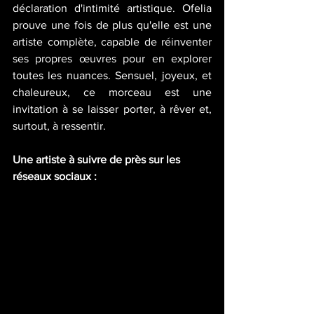
déclaration d'intimité artistique. Ofelia 
prouve une fois de plus qu'elle est une 
artiste complète, capable de réinventer 
ses propres œuvres pour en explorer 
toutes les nuances. Sensuel, joyeux, et 
chaleureux, ce morceau est une 
invitation à se laisser porter, à rêver et, 
surtout, à ressentir.
Une artiste à suivre de près sur les 
réseaux sociaux :