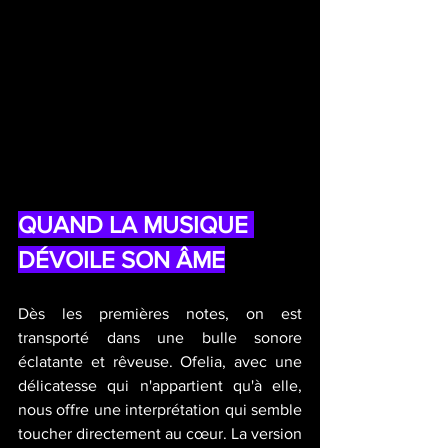
QUAND LA MUSIQUE 
DÉVOILE SON ÂME
Dès les premières notes, on est 
transporté dans une bulle sonore 
éclatante et rêveuse. Ofelia, avec une 
délicatesse qui n'appartient qu'à elle, 
nous offre une interprétation qui semble 
toucher directement au cœur. La version 