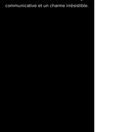
communicative et un charme irrésistible.