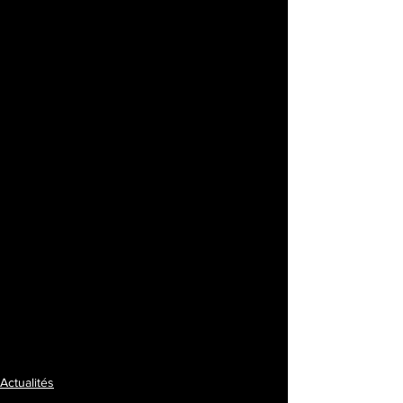
Actualités