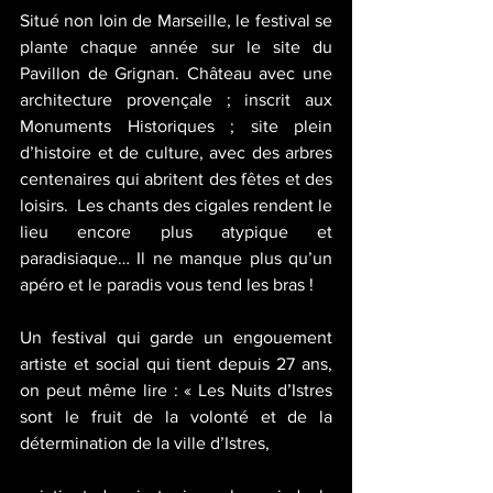
Situé non loin de Marseille, le festival se 
plante chaque année sur le site du 
Pavillon de Grignan. Château avec une 
architecture provençale ; inscrit aux 
Monuments Historiques ; site plein 
d’histoire et de culture, avec des arbres 
centenaires qui abritent des fêtes et des 
loisirs.  Les chants des cigales rendent le 
lieu encore plus atypique et 
paradisiaque… Il ne manque plus qu’un 
apéro et le paradis vous tend les bras !
Un festival qui garde un engouement 
artiste et social qui tient depuis 27 ans, 
on peut même lire : « Les Nuits d’Istres 
sont le fruit de la volonté et de la 
détermination de la ville d’Istres, 