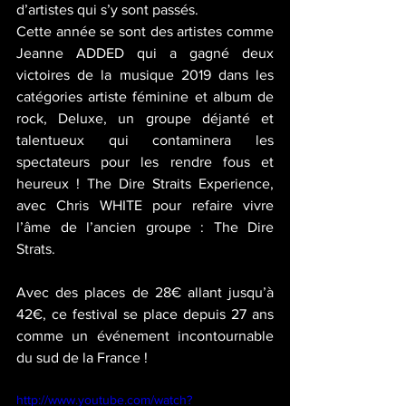
d’artistes qui s’y sont passés.
Cette année se sont des artistes comme 
Jeanne ADDED qui a gagné deux 
victoires de la musique 2019 dans les 
catégories artiste féminine et album de 
rock, Deluxe, un groupe déjanté et 
talentueux qui contaminera les 
spectateurs pour les rendre fous et 
heureux ! The Dire Straits Experience, 
avec Chris WHITE pour refaire vivre 
l’âme de l’ancien groupe : The Dire 
Strats.
Avec des places de 28€ allant jusqu’à 
42€, ce festival se place depuis 27 ans 
comme un événement incontournable 
du sud de la France !
http://www.youtube.com/watch?