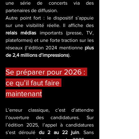
une série de concerts via des 
partenaires de diffusion.
Autre point fort : le dispositif s’appuie 
sur une visibilité réelle. Il affiche des 
relais médias
 importants (presse, TV, 
plateformes) et une forte traction sur les 
réseaux (l’édition 2024 mentionne 
plus 
de 2,4 millions d’impressions
).
Se préparer pour 2026 : 
ce qu’il faut faire 
maintenant
L’erreur classique, c’est d’attendre 
l’ouverture des candidatures. Sur 
l’édition 2025, l’appel à candidatures 
s’est déroulé 
du 2 au 22 juin
. Sans 