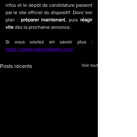
infos et le dépôt de candidature passent 
par le site officiel du dispositif. Donc ton 
plan : 
préparer maintenant
, puis 
réagir 
vite
 dès la prochaine annonce.
Si vous voulez en savoir plus : 
https://rappeusesenliberte.com/
Voir tout
Posts récents