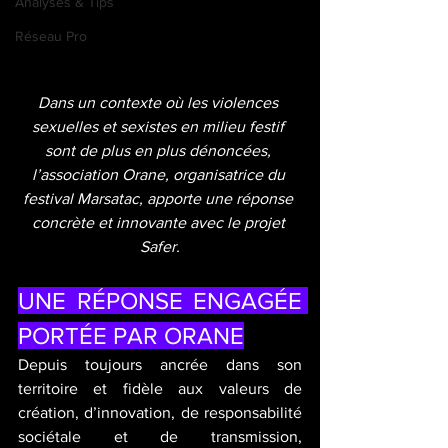
Analyses & Tips
Réseau Pro
Dans un contexte où les violences 
sexuelles et sexistes en milieu festif 
sont de plus en plus dénoncées, 
l’association Orane, organisatrice du 
festival Marsatac, apporte une réponse 
concrète et innovante avec le projet 
Safer.
UNE RÉPONSE ENGAGÉE 
PORTÉE PAR ORANE
Depuis toujours ancrée dans son 
territoire et fidèle aux valeurs de 
création, d’innovation, de responsabilité 
sociétale et de transmission, 