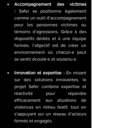
Accompagnement des victimes 
:
 Safer se positionne également 
comme un outil d’accompagnement 
pour les personnes victimes ou 
témoins d’agressions. Grâce à des 
dispositifs dédiés et à une équipe 
formée, l’objectif est de créer un 
environnement où chacun·e peut 
se sentir écouté·e et soutenu·e.
Innovation et expertise :
 En misant 
sur des solutions innovantes, le 
projet Safer combine expertise et 
réactivité pour répondre 
efficacement aux situations de 
violences en milieu festif, tout en 
s’appuyant sur un réseau d’acteurs 
formés et engagés.