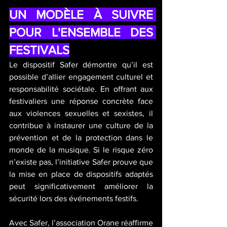
UN MODÈLE À SUIVRE 
POUR L'ENSEMBLE DES 
FESTIVALS
Le dispositif Safer démontre qu’il est 
possible d’allier engagement culturel et 
responsabilité sociétale. En offrant aux 
festivaliers une réponse concrète face 
aux violences sexuelles et sexistes, il 
contribue à instaurer une culture de la 
prévention et de la protection dans le 
monde de la musique. Si le risque zéro 
n’existe pas, l’initiative Safer prouve que 
la mise en place de dispositifs adaptés 
peut significativement améliorer la 
sécurité lors des événements festifs.
Avec Safer, l’association Orane réaffirme 