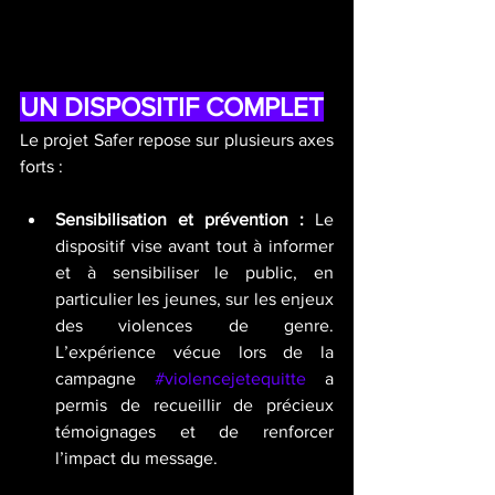
UN DISPOSITIF COMPLET
Le projet Safer repose sur plusieurs axes 
forts :
Sensibilisation et prévention :
 Le 
dispositif vise avant tout à informer 
et à sensibiliser le public, en 
particulier les jeunes, sur les enjeux 
des violences de genre. 
L’expérience vécue lors de la 
campagne 
#violencejetequitte
 a 
permis de recueillir de précieux 
témoignages et de renforcer 
l’impact du message.