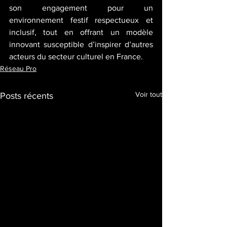
son engagement pour un 
environnement festif respectueux et 
inclusif, tout en offrant un modèle 
innovant susceptible d’inspirer d’autres 
acteurs du secteur culturel en France.
Réseau Pro
Voir tout
Posts récents