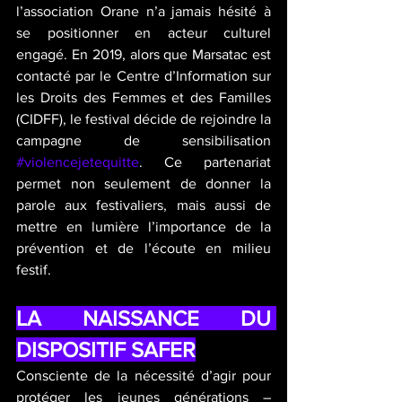
l’association Orane n’a jamais hésité à 
se positionner en acteur culturel 
engagé. En 2019, alors que Marsatac est 
contacté par le Centre d’Information sur 
les Droits des Femmes et des Familles 
(CIDFF), le festival décide de rejoindre la 
campagne de sensibilisation 
#violencejetequitte
. Ce partenariat 
permet non seulement de donner la 
parole aux festivaliers, mais aussi de 
mettre en lumière l’importance de la 
prévention et de l’écoute en milieu 
festif.
LA NAISSANCE DU 
DISPOSITIF SAFER
Consciente de la nécessité d’agir pour 
protéger les jeunes générations – 