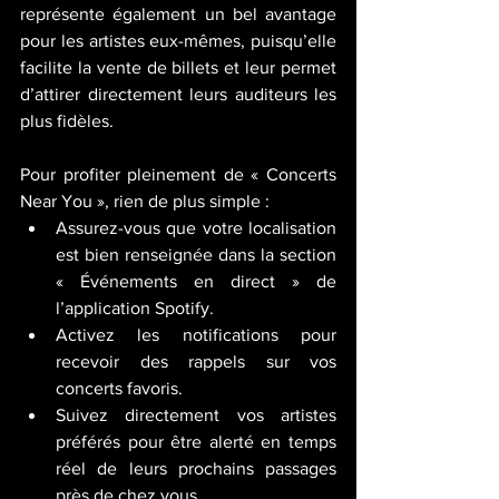
représente également un bel avantage 
pour les artistes eux-mêmes, puisqu’elle 
facilite la vente de billets et leur permet 
d’attirer directement leurs auditeurs les 
plus fidèles.
Pour profiter pleinement de « Concerts 
Near You », rien de plus simple :
Assurez-vous que votre localisation 
est bien renseignée dans la section 
« Événements en direct » de 
l’application Spotify.
Activez les notifications pour 
recevoir des rappels sur vos 
concerts favoris.
Suivez directement vos artistes 
préférés pour être alerté en temps 
réel de leurs prochains passages 
près de chez vous.