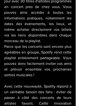
jour avec 30 titres d'artistes programmés 
en concert près de chez vous. Vous 
pouvez ainsi accéder à toutes les 
informations pratiques, notamment les 
dates des événements, les lieux, et 
même acheter directement vos billets 
via les liens disponibles dans chaque 
morceau de la playlist.
Parce que les concerts sont encore plus 
agréables en groupe, Spotify rend cette 
playlist entièrement partageable. Vous 
pouvez donc facilement inviter vos amis 
et prévoir ensemble vos prochaines 
sorties musicales !
Avec cette nouveauté, Spotify répond à 
un véritable besoin des fans : éviter de 
passer à côté des concerts de leurs 
artistes favoris. Cette innovation 