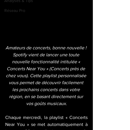
Analyses & Tips
Réseau Pro
Amateurs de concerts, bonne nouvelle ! 
Spotify vient de lancer une toute 
nouvelle fonctionnalité intitulée « 
Concerts Near You » (Concerts près de 
chez vous). Cette playlist personnalisée 
vous permet de découvrir facilement 
les prochains concerts dans votre 
région, en se basant directement sur 
vos goûts musicaux.
Chaque mercredi, la playlist « Concerts 
Near You » se met automatiquement à 