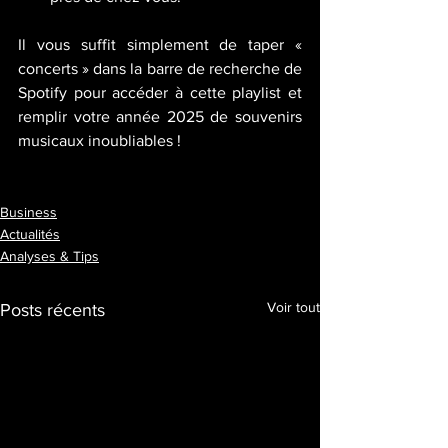
Il vous suffit simplement de taper « 
concerts » dans la barre de recherche de 
Spotify pour accéder à cette playlist et 
remplir votre année 2025 de souvenirs 
musicaux inoubliables !
Business
Actualités
Analyses & Tips
Voir tout
Posts récents