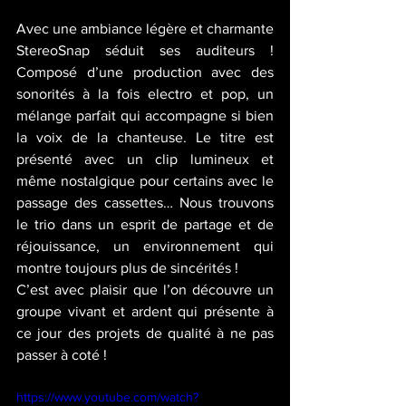
Avec une ambiance légère et charmante 
StereoSnap séduit ses auditeurs ! 
Composé d’une production avec des 
sonorités à la fois electro et pop, un 
mélange parfait qui accompagne si bien 
la voix de la chanteuse. Le titre est 
présenté avec un clip lumineux et 
même nostalgique pour certains avec le 
passage des cassettes… Nous trouvons 
le trio dans un esprit de partage et de 
réjouissance, un environnement qui 
montre toujours plus de sincérités !
C’est avec plaisir que l’on découvre un 
groupe vivant et ardent qui présente à 
ce jour des projets de qualité à ne pas 
passer à coté !
https://www.youtube.com/watch?