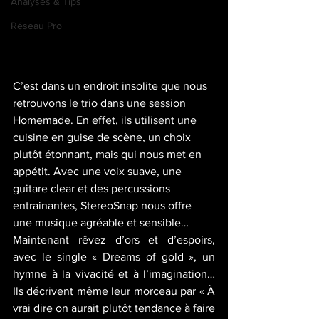
Analyses & Tips
Réseau Pro
C’est dans un endroit insolite que nous 
retrouvons le trio dans une session 
Homemade. En effet, ils utilisent une 
cuisine en guise de scène, un choix 
plutôt étonnant, mais qui nous met en 
appétit. Avec une voix suave, une 
guitare clear et des percussions 
entrainantes, StereoSnap nous offre 
une musique agréable et sensible…
Maintenant rêvez d’ors et d’espoirs, 
avec le single « Dreams of gold », un 
hymne à la vivacité et à l’imagination… 
Ils décrivent même leur morceau par « À 
vrai dire on aurait plutôt tendance à faire 