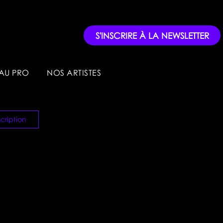
S'INSCRIRE À LA NEWSLETTER
AU PRO
NOS ARTISTES
cription