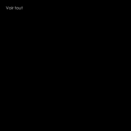
Voir tout