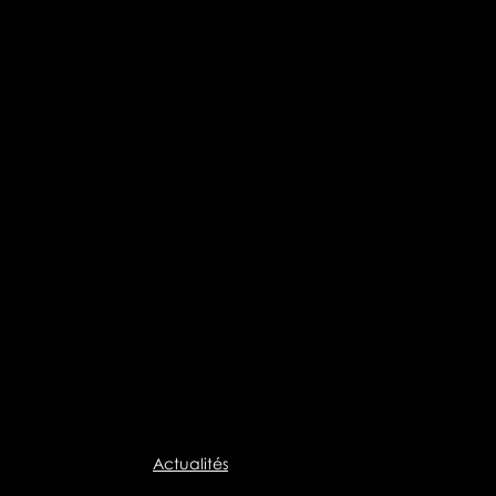
Actualités