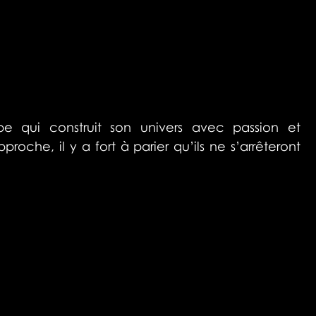
upe qui construit son univers avec passion et 
oche, il y a fort à parier qu’ils ne s’arrêteront 