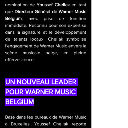
nomination de 
Youssef Chellak
 en tant 
que 
Directeur Général de Warner Music 
Belgium
, avec prise de fonction 
immédiate. Reconnu pour son expertise 
dans la signature et le développement 
de talents locaux, Chellak symbolise 
l'engagement de Warner Music envers la 
scène musicale belge, en pleine 
effervescence.
UN NOUVEAU LEADER 
POUR WARNER MUSIC 
BELGIUM
Basé dans les bureaux de Warner Music 
à Bruxelles, Youssef Chellak reporte 