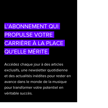
L'ABONNEMENT QUI 
PROPULSE VOTRE 
CARRIÈRE À LA PLACE 
QU'ELLE MÉRITE.
Accédez chaque jour à des articles 
exclusifs, une newsletter quotidienne 
et des actualités inédites pour rester en 
avance dans le monde de la musique 
pour transformer votre potentiel en 
véritable succès.