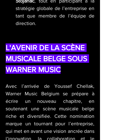
Stojanac
, tout en participant à la 
stratégie globale de l’entreprise en 
tant que membre de l’équipe de 
direction.
L'AVENIR DE LA SCÈNE 
MUSICALE BELGE SOUS 
WARNER MUSIC
Avec l’arrivée de Youssef Chellak, 
Warner Music Belgium se prépare à 
écrire un nouveau chapitre, en 
soutenant une scène musicale belge 
riche et diversifiée. Cette nomination 
marque un tournant pour l’entreprise, 
qui met en avant une vision ancrée dans 
l’innovation, la collaboration et le 