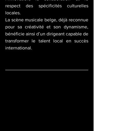
respect des spécificités culturelles 
locales.
La scène musicale belge, déjà reconnue 
pour sa créativité et son dynamisme, 
bénéficie ainsi d’un dirigeant capable de 
transformer le talent local en succès 
international.