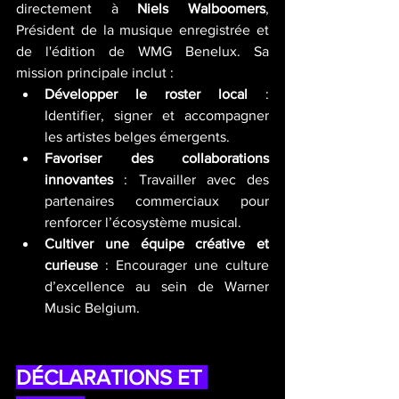
directement à 
Niels Walboomers
, 
Président de la musique enregistrée et 
de l'édition de WMG Benelux. Sa 
mission principale inclut :
Développer le roster local
 : 
Identifier, signer et accompagner 
les artistes belges émergents.
Favoriser des collaborations 
innovantes
 : Travailler avec des 
partenaires commerciaux pour 
renforcer l’écosystème musical.
Cultiver une équipe créative et 
curieuse
 : Encourager une culture 
d’excellence au sein de Warner 
Music Belgium.
DÉCLARATIONS ET 