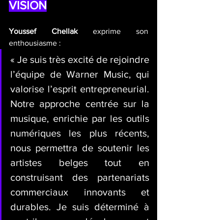
VISION
Youssef Chellak
 exprime son 
enthousiasme :
« Je suis très excité de rejoindre 
l’équipe de Warner Music, qui 
valorise l’esprit entrepreneurial. 
Notre approche centrée sur la 
musique, enrichie par les outils 
numériques les plus récents, 
nous permettra de soutenir les 
artistes belges tout en 
construisant des partenariats 
commerciaux innovants et 
durables. Je suis déterminé à 