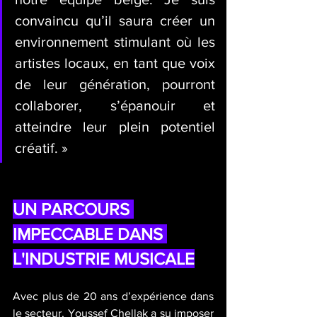
convaincu qu’il saura créer un 
environnement stimulant où les 
artistes locaux, en tant que voix 
de leur génération, pourront 
collaborer, s’épanouir et 
atteindre leur plein potentiel 
créatif. »
UN PARCOURS 
IMPECCABLE DANS 
L'INDUSTRIE MUSICALE
Avec plus de 20 ans d’expérience dans 
le secteur, Youssef Chellak a su imposer 