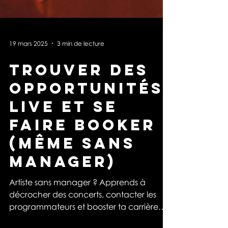
19 mars 2025
3 min de lecture
Trouver des
opportunités
live et se
faire booker
(même sans
manager)
Artiste sans manager ? Apprends à