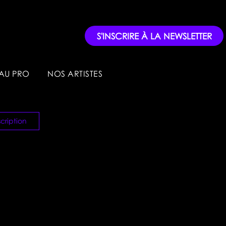
S'INSCRIRE À LA NEWSLETTER
AU PRO
NOS ARTISTES
cription