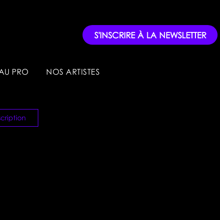
S'INSCRIRE À LA NEWSLETTER
AU PRO
NOS ARTISTES
cription