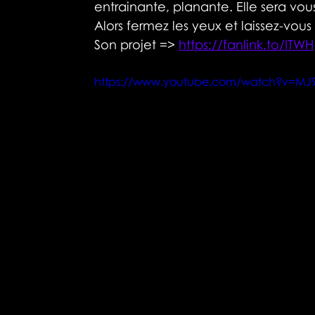
entrainante, planante. Elle sera v
Alors fermez les yeux et laissez-vous
Son projet => 
https://fanlink.to/ITWH
https://www.youtube.com/watch?v=MJ