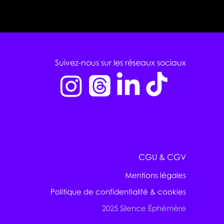
Suivez-nous sur les réseaux sociaux
CGU & CGV
Mentions légales
Politique de confidentialité & cookies
2025 Silence Éphémère