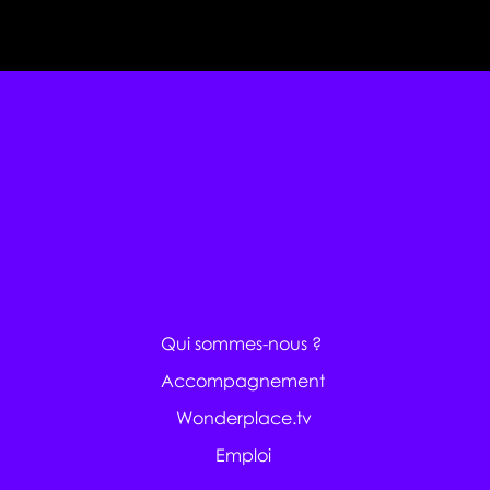
Qui sommes-nous ?
Accompagnement
Wonderplace.tv
Emploi