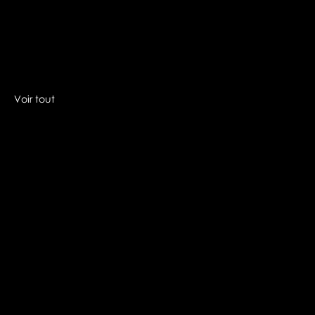
Voir tout