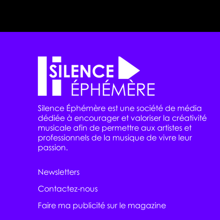
Silence Éphémère est une société de média
dédiée à encourager et valoriser la créativité
musicale afin de permettre aux artistes et
professionnels de la musique de vivre leur
passion.
Newsletters
Contactez-nous
Faire ma publicité sur le magazine