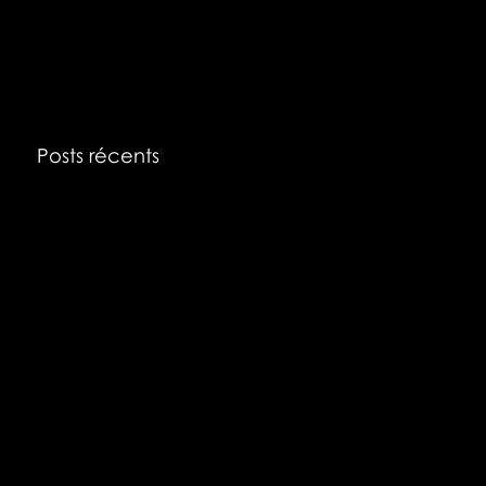
Posts récents