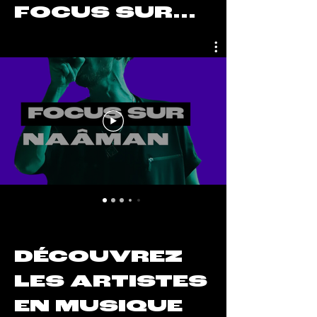
FOCUS SUR...
DÉCOUVREZ
LES ARTISTES
EN MUSIQUE