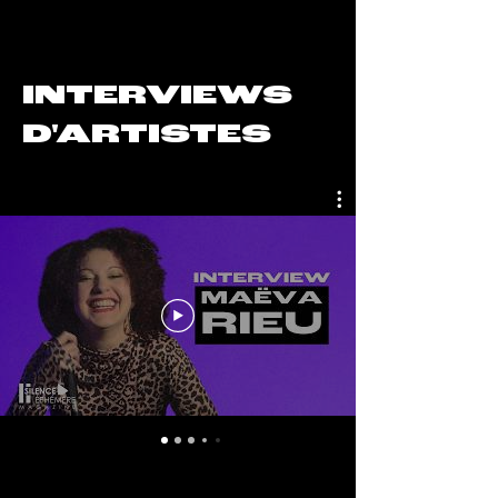
INTERVIEWS
D'ARTISTES