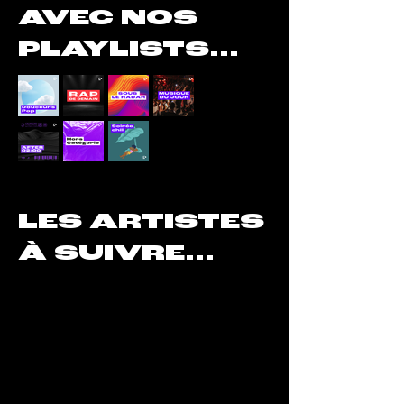
AVEC NOS
PLAYLISTS...
LES ARTISTES
À SUIVRE...