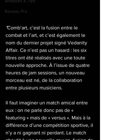
Analyses & Tips
Réseau Pro
"
Comb’art, c’est la fusion entre le 
combat et l’art, et c’est également le 
nom du dernier projet signé Vedanity 
Affair. Ce n’est pas un hasard : les six 
titres ont été réalisés avec une toute 
nouvelle approche. À l’issue de quatre 
heures de jam sessions, un nouveau 
morceau est né, de la collaboration 
entre plusieurs musiciens.
Il faut imaginer un match amical entre 
eux : on ne parle donc pas de « 
featuring » mais de « versus ». Mais à la 
différence d’une compétition sportive, il 
n’y a ni gagnant ni perdant. Le match 