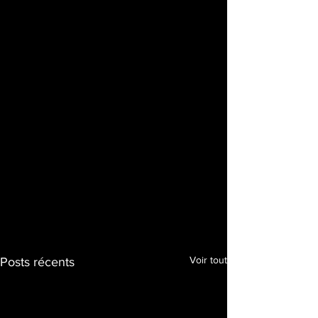
Voir tout
Posts récents