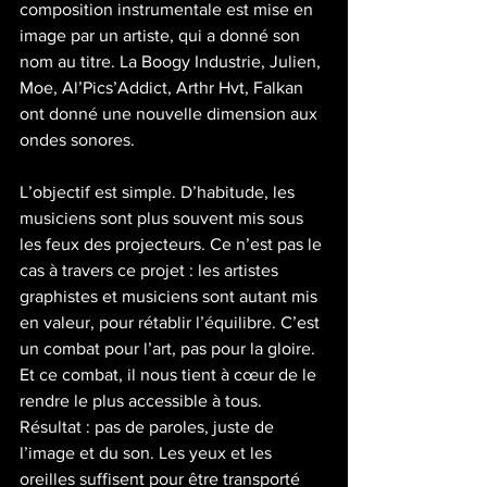
composition instrumentale est mise en 
image par un artiste, qui a donné son 
nom au titre. La Boogy Industrie, Julien, 
Moe, Al’Pics’Addict, Arthr Hvt, Falkan 
ont donné une nouvelle dimension aux 
ondes sonores.
L’objectif est simple. D’habitude, les 
musiciens sont plus souvent mis sous 
les feux des projecteurs. Ce n’est pas le 
cas à travers ce projet : les artistes 
graphistes et musiciens sont autant mis 
en valeur, pour rétablir l’équilibre. C’est 
un combat pour l’art, pas pour la gloire. 
Et ce combat, il nous tient à cœur de le 
rendre le plus accessible à tous. 
Résultat : pas de paroles, juste de 
l’image et du son. Les yeux et les 
oreilles suffisent pour être transporté 