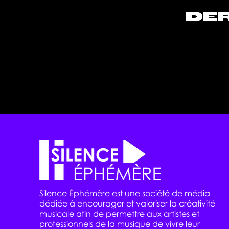
DER
Silence Éphémère est une société de média
dédiée à encourager et valoriser la créativité
musicale afin de permettre aux artistes et
professionnels de la musique de vivre leur