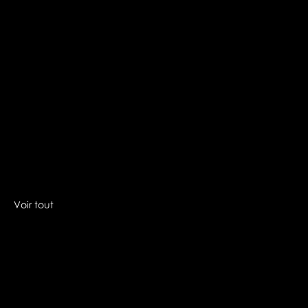
Voir tout