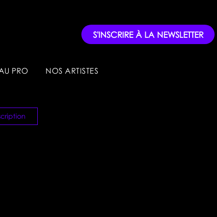
S'INSCRIRE À LA NEWSLETTER
AU PRO
NOS ARTISTES
cription