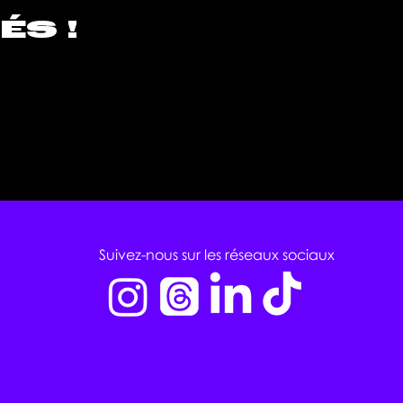
ÉS !
Suivez-nous sur les réseaux sociaux