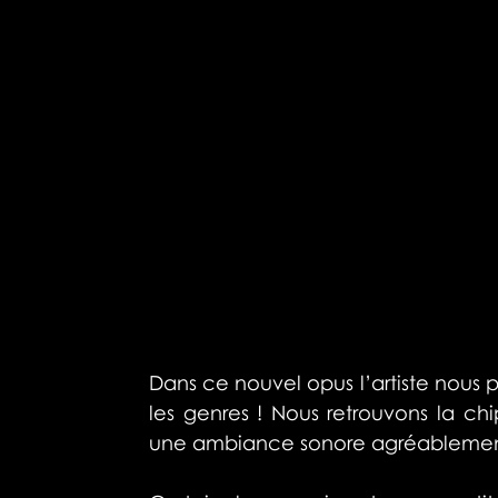
Dans ce nouvel opus l’artiste nous p
les genres ! Nous retrouvons la ch
une ambiance sonore agréablement