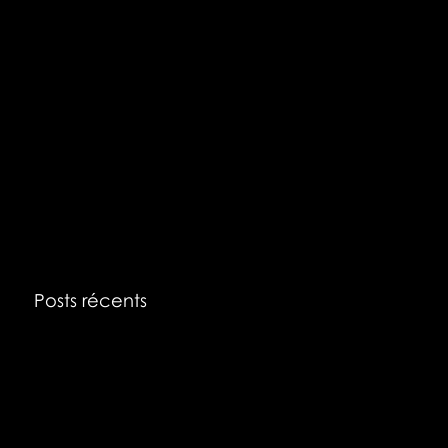
Posts récents