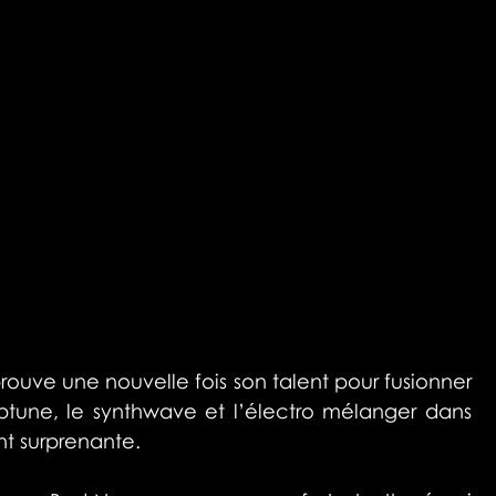
rouve une nouvelle fois son talent pour fusionner 
iptune, le synthwave et l’électro mélanger dans 
 surprenante.