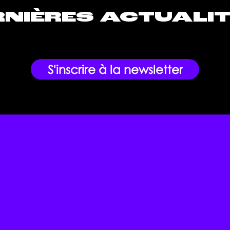
NIÈRES ACTUALIT
S'inscrire à la newsletter