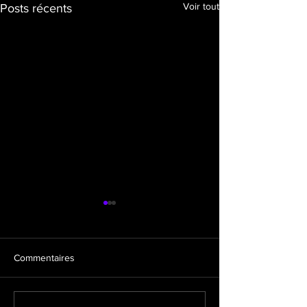
Voir tout
Posts récents
Commentaires