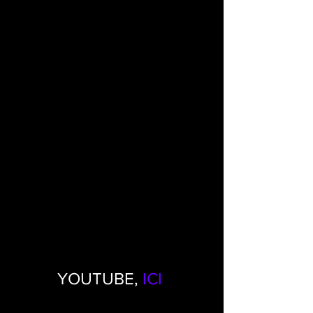
YOUTUBE,
 ICI