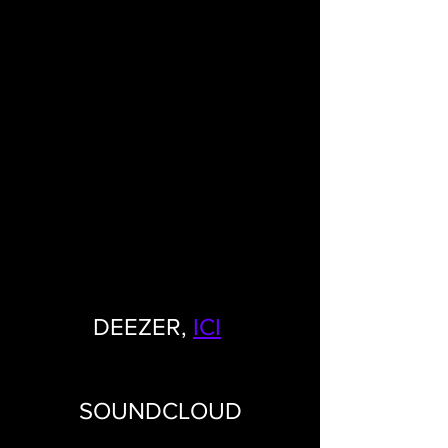
DEEZER, 
ICI
SOUNDCLOUD