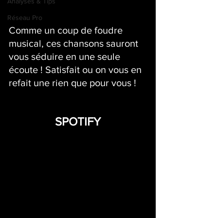
Analyses & Tips
Réseau Pro
Comme un coup de foudre 
musical, ces chansons sauront 
vous séduire en une seule 
écoute ! Satisfait ou on vous en 
refait une rien que pour vous !
SPOTIFY