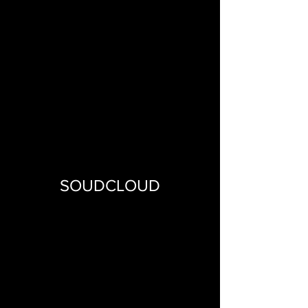
SOUDCLOUD