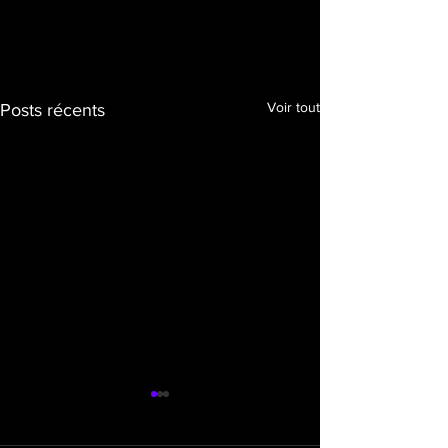
Voir tout
Posts récents